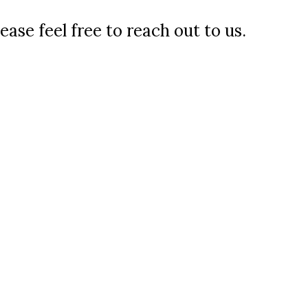
ease feel free to reach out to us.