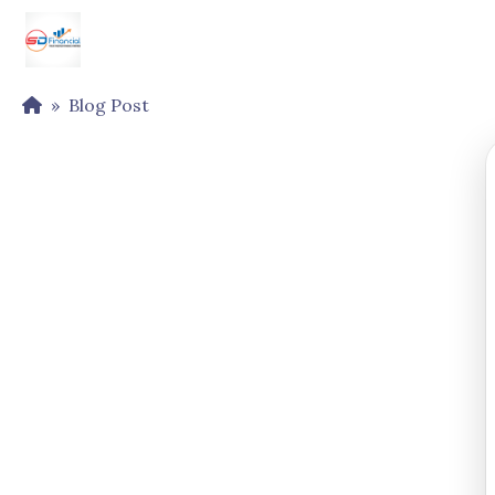
Blog Post