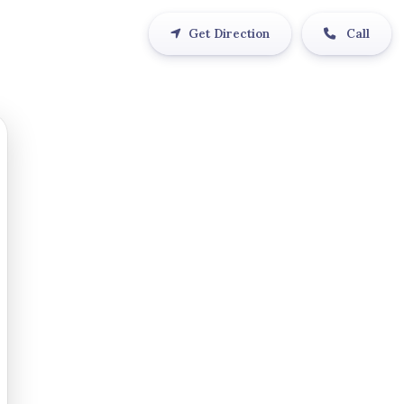
Get Direction
Call